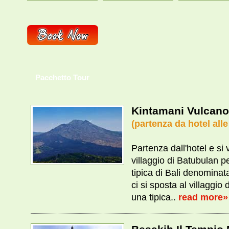
Pacchetto Tour
Kintamani Vulcano
(partenza da hotel alle
Partenza dall'hotel e si 
villaggio di Batubulan 
tipica di Bali denominat
ci si sposta al villaggio
una tipica..
read more»