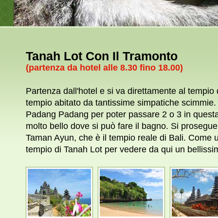
Tanah Lot Con Il Tramonto
(partenza da hotel alle 8.30 fino 18.00)
Partenza dall'hotel e si va direttamente al tempio
tempio abitato da tantissime simpatiche scimmie.
Padang Padang per poter passare 2 o 3 in quest
molto bello dove si può fare il bagno. Si prosegue 
Taman Ayun, che è il tempio reale di Bali. Come ul
tempio di Tanah Lot per vedere da qui un belliss