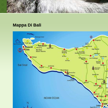
Mappa Di Bali