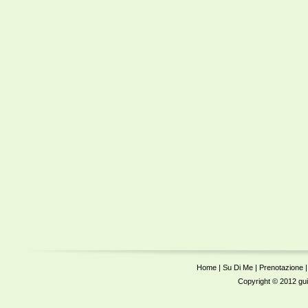
Home
|
Su Di Me
|
Prenotazione
Copyright © 2012 guidab